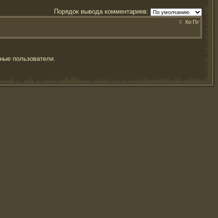
Порядок вывода комментариев:
0
ные пользователи.