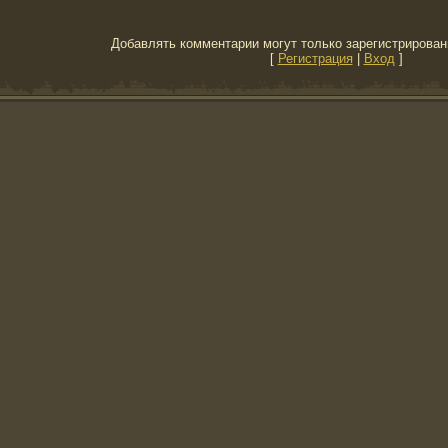
Добавлять комментарии могут только зарегистрирован
[
Регистрация
|
Вход
]