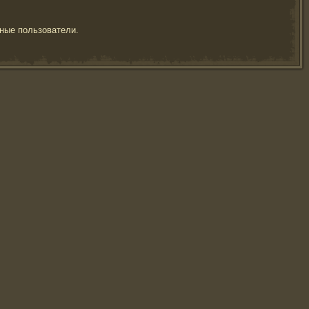
ные пользователи.