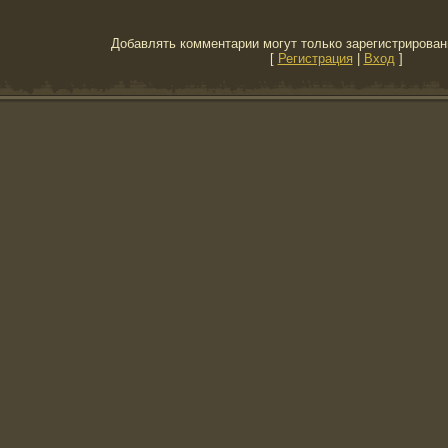
Добавлять комментарии могут только зарегистрирован
[
Регистрация
|
Вход
]