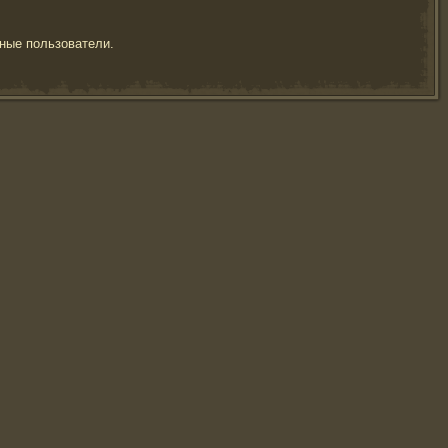
ные пользователи.