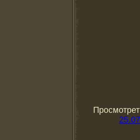
Просмотре
25.07