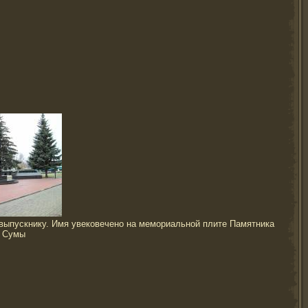
 выпускнику. Имя увековечено на мемориальной плите Памятника
. Сумы