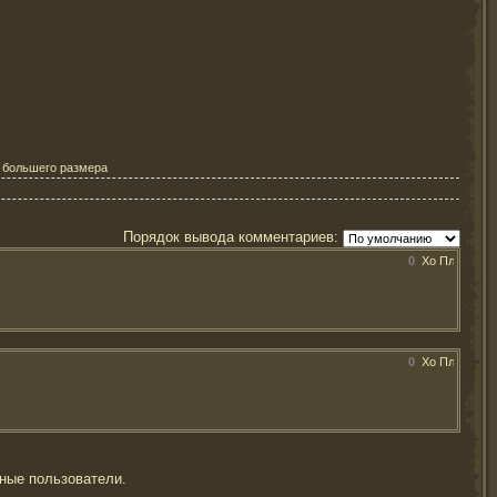
е большего размера
Порядок вывода комментариев:
0
0
ные пользователи.