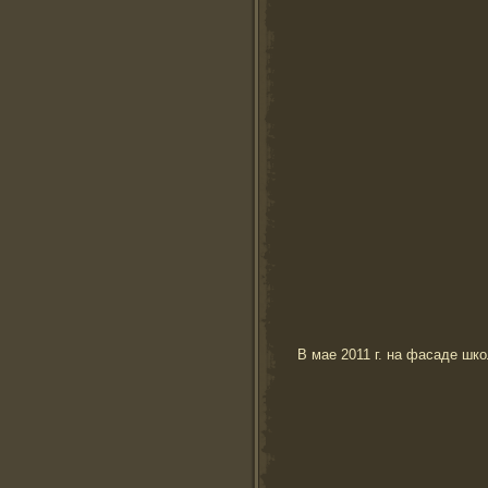
В мае 2011 г. на фасаде шк