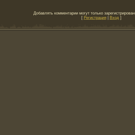
Добавлять комментарии могут только зарегистрирован
[
Регистрация
|
Вход
]