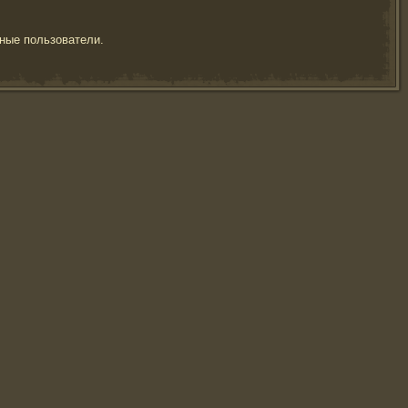
ные пользователи.