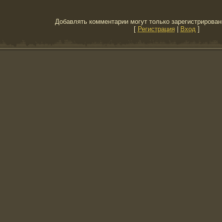
Добавлять комментарии могут только зарегистрирован
[
Регистрация
|
Вход
]