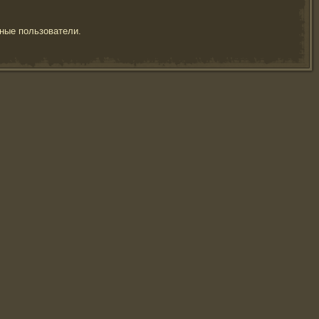
ные пользователи.