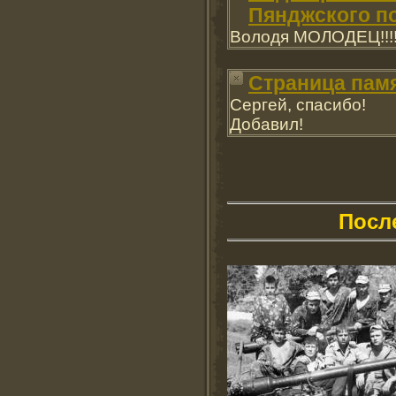
Пянджского по
Володя МОЛОДЕЦ!!!!
Страница пам
Сергей, спасибо!
Добавил!
Посл