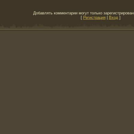
Добавлять комментарии могут только зарегистрирован
[
Регистрация
|
Вход
]