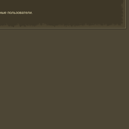
ные пользователи.