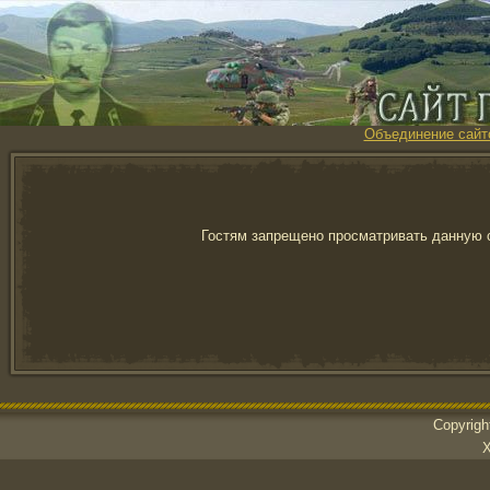
Объединение сайт
Гостям запрещено просматривать данную с
Copyrig
Х